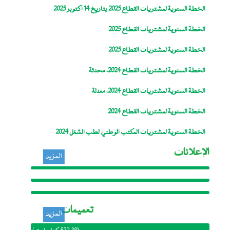
الخطة السنوية لمشتريات القطاع 2025 بتاريخ 14 اكتوبر 2025
الخطة السنوية لمشتريات القطاع 2025
الخطة السنوية لمشتريات القطاع 2025
الخطة السنوية لمشتريات القطاع 2024، محدثة
الخطة السنوية لمشتريات القطاع 2024، معدلة
الخطة السنوية لمشتريات القطاع 2024
الخطة السنوية لمشتريات المكتب الوطني لطب الشغل 2024
الإعلانات
المزيد
إعلان خاص بالمترجمين الفوريين
المستقلين والتحريريين لصالح مفوضية
الاتحاد الافريقي
إعلان: فتح باب الترشح لوظيفة مراقب
تعميمات
المزيد
داخلي بالمنظمة العربية للتنمية الإدارية
المكتب الوطني لطب الشغل: إعلان بالمنح