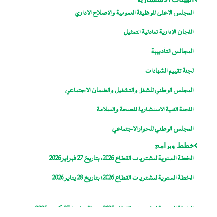
المجلس الاعلى للوظيفة العمومية والاصلاح الاداري
اللجان الإدارية تعادلية التمثيل
المجالس التأديبية
لجنة تقييم الشهادات
المجلس الوطني للشغل والتشغيل والضمان الاجتماعي
اللجنة الفنية الاستشارية للصحة والسلامة
المجلس الوطني للحوار الاجتماعي
خطط وبرامج
الخطة السنوية لمشتريات القطاع 2026، بتاريخ 27 فبراير 2026
الخطة السنوية لمشتريات القطاع 2026؛ بتاريخ 28 يناير 2026
الخطة السنوية لمشتريات القطاع 2025، معدلة بتاريخ 27 اكتوبر 2025