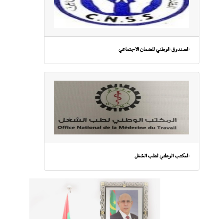
الصندوق الوطني للضمان الاجتماعي
المكتب الوطني لطب الشغل