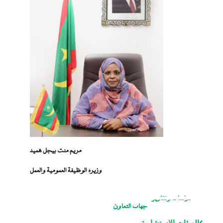
مريم منت بيجل هميد
وزيرة الوظيفة العمومية والعمل
دراسات وتقارير
جهات التعاون
الهيئات الاستشارية