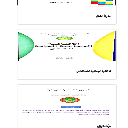
مدونة الشغل
الاتفاقية الجماعية العامة للشغل
هيكلة الوزارة