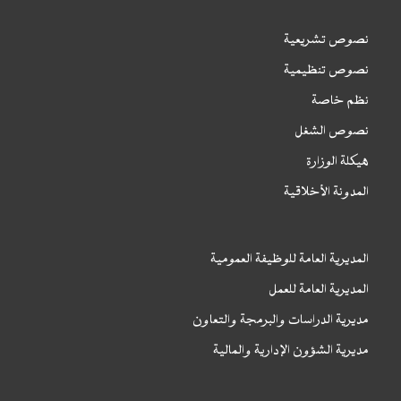
نصوص تشريعية
نصوص تنظيمية
نظم خاصة
نصوص الشغل
هيكلة الوزارة
المدونة الأخلاقية
المديرية العامة للوظيفة العمومية
المديرية العامة للعمل
مديرية الدراسات والبرمجة والتعاون
مديرية الشؤون الإدارية والمالية