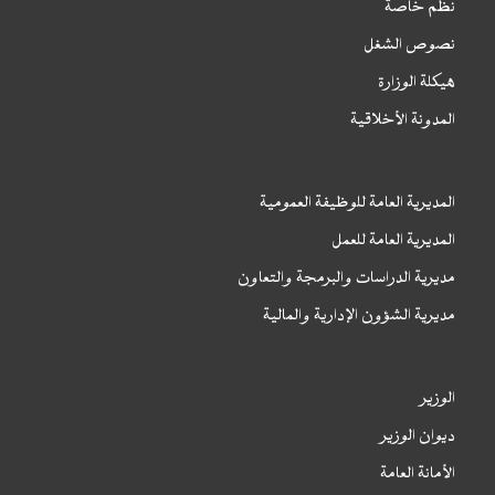
نظم خاصة
نصوص الشغل
هيكلة الوزارة
المدونة الأخلاقية
المديرية العامة للوظيفة العمومية
المديرية العامة للعمل
مديرية الدراسات والبرمجة والتعاون
مديرية الشؤون الإدارية والمالية
الوزير
ديوان الوزير
الأمانة العامة