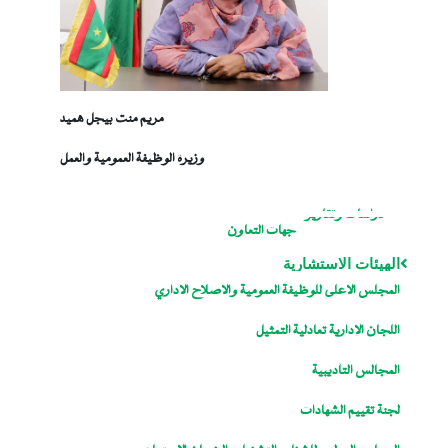
مريم منت بيجل هميد
وزيرة الوظيفة العمومية والعمل
دراسات وتقارير
جهات التعاون
الهيئات الاستشارية
المجلس الاعلى للوظيفة العمومية والاصلاح الاداري
اللجان الإدارية تعادلية التمثيل
المجالس التأديبية
لجنة تقييم الشهادات