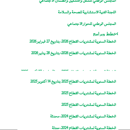
المجلس الوطني للشغل والتشغيل والضمان الاجتماعي
اللجنة الفنية الاستشارية للصحة والسلامة
المجلس الوطني للحوار الاجتماعي
خطط وبرامج
الخطة السنوية لمشتريات القطاع 2026، بتاريخ 27 فبراير 2026
الخطة السنوية لمشتريات القطاع 2026؛ بتاريخ 28 يناير 2026
الخطة السنوية لمشتريات القطاع 2025، معدلة بتاريخ 27 اكتوبر 2025
الخطة السنوية لمشتريات القطاع 2025 بتاريخ 14 اكتوبر 2025
الخطة السنوية لمشتريات القطاع 2025
الخطة السنوية لمشتريات القطاع 2025
الخطة السنوية لمشتريات القطاع 2024، محدثة
الخطة السنوية لمشتريات القطاع 2024، معدلة