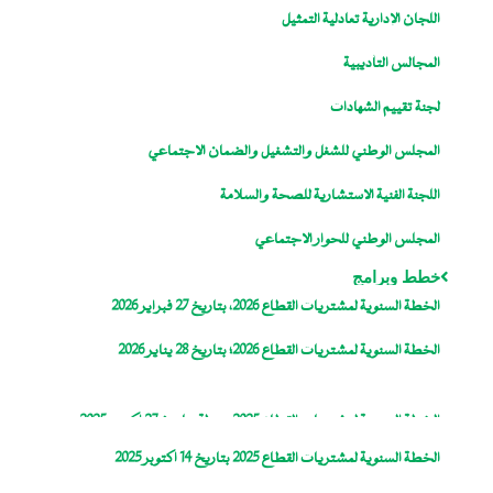
اللجان الإدارية تعادلية التمثيل
المجالس التأديبية
لجنة تقييم الشهادات
المجلس الوطني للشغل والتشغيل والضمان الاجتماعي
اللجنة الفنية الاستشارية للصحة والسلامة
المجلس الوطني للحوار الاجتماعي
خطط وبرامج
الخطة السنوية لمشتريات القطاع 2026، بتاريخ 27 فبراير 2026
الخطة السنوية لمشتريات القطاع 2026؛ بتاريخ 28 يناير 2026
الخطة السنوية لمشتريات القطاع 2025، معدلة بتاريخ 27 اكتوبر 2025
الخطة السنوية لمشتريات القطاع 2025 بتاريخ 14 اكتوبر 2025