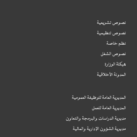
نصوص تشريعية
نصوص تنظيمية
نظم خاصة
نصوص الشغل
هيكلة الوزارة
المدونة الأخلاقية
المديرية العامة للوظيفة العمومية
المديرية العامة للعمل
مديرية الدراسات والبرمجة والتعاون
مديرية الشؤون الإدارية والمالية