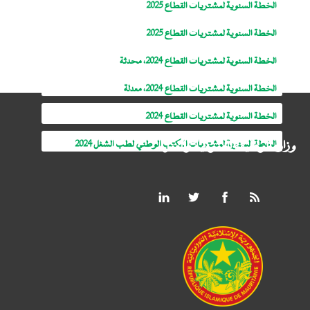
الخطة السنوية لمشتريات القطاع 2025
الخطة السنوية لمشتريات القطاع 2025
الخطة السنوية لمشتريات القطاع 2024، محدثة
الخطة السنوية لمشتريات القطاع 2024، معدلة
الخطة السنوية لمشتريات القطاع 2024
وزارة الوظيفة العمومية والعمل
الخطة السنوية لمشتريات المكتب الوطني لطب الشغل 2024