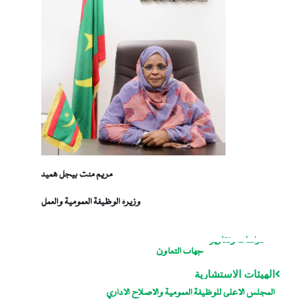
مريم منت بيجل هميد
وزيرة الوظيفة العمومية والعمل
دراسات وتقارير
جهات التعاون
الهيئات الاستشارية
المجلس الاعلى للوظيفة العمومية والاصلاح الاداري