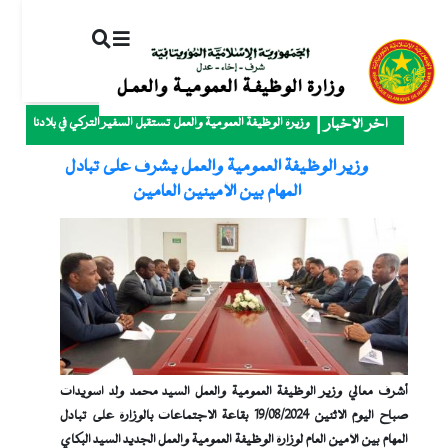
ت
إ
ا
ا
وزيرة الوظيفة العمومية والعمل تستقبل السفير التركي في بلادنا
آخر الأخبار
وزير الوظيفة العمومية والعمل يشرف على تبادل
المهام بين الأمينين العامين
أشرف معالي وزير الوظيفة العمومية والعمل السيد محمد ولد اسويدات
صباح اليوم الاثنين 19/08/2024 بقاعة الاجتماعات بالوزارة على تبادل
المهام بين الأمين العام لوزارة الوظيفة العمومية والعمل الجديد السيد البكاي