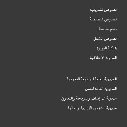
نصوص تشريعية
نصوص تنظيمية
نظم خاصة
نصوص الشغل
هيكلة الوزارة
المدونة الأخلاقية
المديرية العامة للوظيفة العمومية
المديرية العامة للعمل
مديرية الدراسات والبرمجة والتعاون
مديرية الشؤون الإدارية والمالية