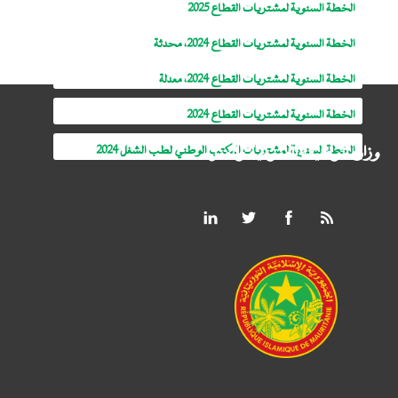
الخطة السنوية لمشتريات القطاع 2025
الخطة السنوية لمشتريات القطاع 2024، محدثة
الخطة السنوية لمشتريات القطاع 2024، معدلة
الخطة السنوية لمشتريات القطاع 2024
وزارة الوظيفة العمومية والعمل
الخطة السنوية لمشتريات المكتب الوطني لطب الشغل 2024