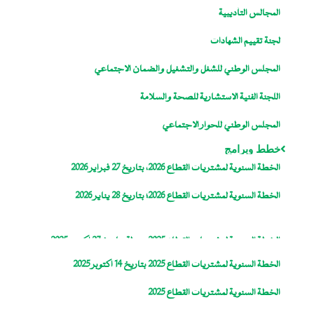
المجالس التأديبية
لجنة تقييم الشهادات
المجلس الوطني للشغل والتشغيل والضمان الاجتماعي
اللجنة الفنية الاستشارية للصحة والسلامة
المجلس الوطني للحوار الاجتماعي
خطط وبرامج
الخطة السنوية لمشتريات القطاع 2026، بتاريخ 27 فبراير 2026
الخطة السنوية لمشتريات القطاع 2026؛ بتاريخ 28 يناير 2026
الخطة السنوية لمشتريات القطاع 2025، معدلة بتاريخ 27 اكتوبر 2025
الخطة السنوية لمشتريات القطاع 2025 بتاريخ 14 اكتوبر 2025
الخطة السنوية لمشتريات القطاع 2025