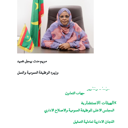
مريم منت بيجل هميد
وزيرة الوظيفة العمومية والعمل
دراسات وتقارير
جهات التعاون
الهيئات الاستشارية
المجلس الاعلى للوظيفة العمومية والاصلاح الاداري
اللجان الإدارية تعادلية التمثيل