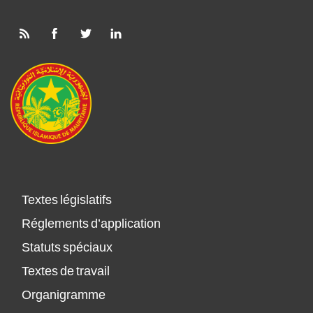
Textes législatifs
Réglements d’application
Statuts spéciaux
Textes de travail
Organigramme