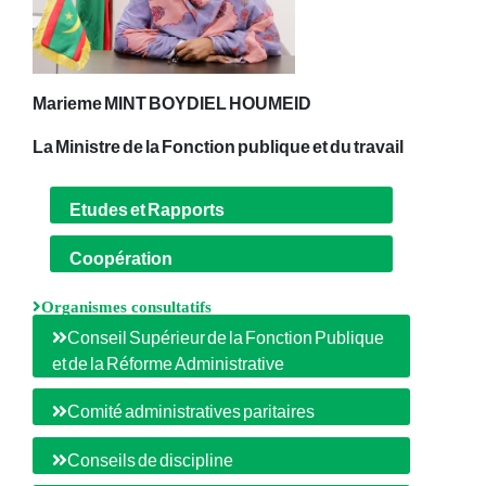
Marieme MINT BOYDIEL HOUMEID
La Ministre de la Fonction publique et du travail
Etudes et Rapports
Coopération
Organismes consultatifs
Conseil Supérieur de la Fonction Publique
et de la Réforme Administrative
Comité administratives paritaires
Conseils de discipline