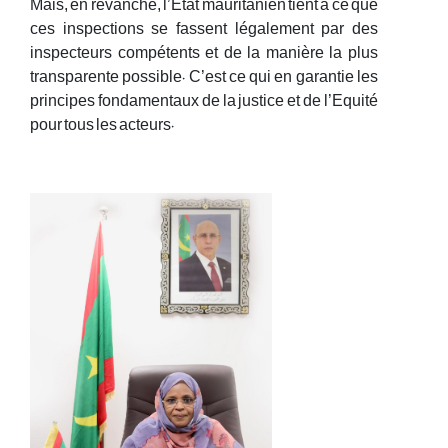
Mais, en revanche, l’Etat mauritanien tient à ce que
ces inspections se fassent légalement par des
inspecteurs compétents et de la manière la plus
transparente possible. C’est ce qui en garantie les
principes fondamentaux de la justice et de l’Equité
pour tous les acteurs.