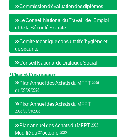
Commission d'évaluation des diplômes
Le Conseil National du Travail, de l'Emploi
et de la Sécurité Sociale
Comité technique consultatif d’hygiène et
de sécurité
Conseil National du Dialogue Social
Plans et Programmes
Plan Annuel des Achats du MFPT 2026
du/27/02/2026
Plan Annuel des Achats du MFPT
2026/28/01/2026
Plan annuel des Achats du MFPT 2025
Modifié du 27 octobre 2025