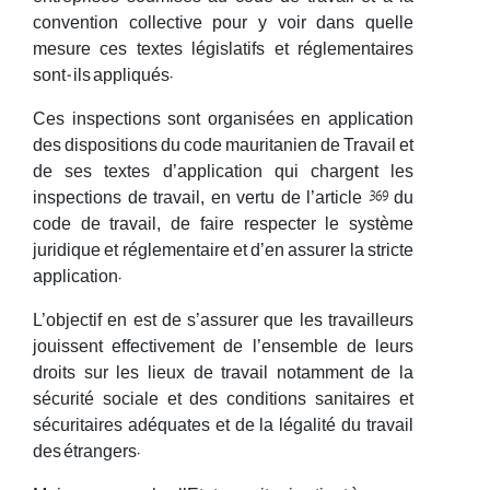
convention collective pour y voir dans quelle
mesure ces textes législatifs et réglementaires
sont-ils appliqués.
Ces inspections sont organisées en application
des dispositions du code mauritanien de Travail et
de ses textes d’application qui chargent les
inspections de travail, en vertu de l’article 369 du
code de travail, de faire respecter le système
juridique et réglementaire et d’en assurer la stricte
application.
L’objectif en est de s’assurer que les travailleurs
jouissent effectivement de l’ensemble de leurs
droits sur les lieux de travail notamment de la
sécurité sociale et des conditions sanitaires et
sécuritaires adéquates et de la légalité du travail
des étrangers.