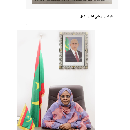
المكتب الوطني لطب الشغل