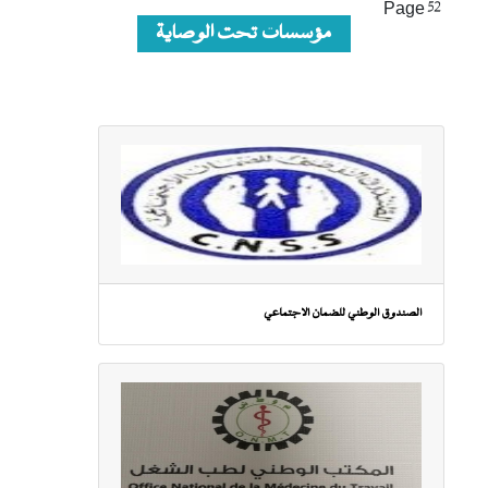
page
Page 52
مؤسسات تحت الوصاية
الصندوق الوطني للضمان الاجتماعي