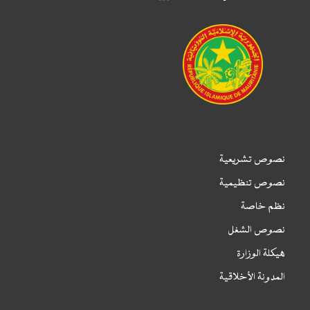
نصوص تشريعية
نصوص تنظيمية
نظم خاصة
نصوص الشغل
هيكلة الوزارة
المدونة الأخلاقية