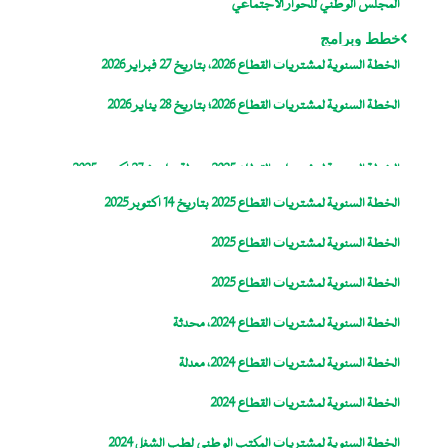
المجلس الوطني للحوار الاجتماعي
خطط وبرامج
الخطة السنوية لمشتريات القطاع 2026، بتاريخ 27 فبراير 2026
الخطة السنوية لمشتريات القطاع 2026؛ بتاريخ 28 يناير 2026
الخطة السنوية لمشتريات القطاع 2025، معدلة بتاريخ 27 اكتوبر 2025
الخطة السنوية لمشتريات القطاع 2025 بتاريخ 14 اكتوبر 2025
الخطة السنوية لمشتريات القطاع 2025
الخطة السنوية لمشتريات القطاع 2025
الخطة السنوية لمشتريات القطاع 2024، محدثة
الخطة السنوية لمشتريات القطاع 2024، معدلة
الخطة السنوية لمشتريات القطاع 2024
الخطة السنوية لمشتريات المكتب الوطني لطب الشغل 2024