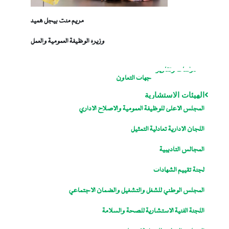
مريم منت بيجل هميد
وزيرة الوظيفة العمومية والعمل
دراسات وتقارير
جهات التعاون
الهيئات الاستشارية
المجلس الاعلى للوظيفة العمومية والاصلاح الاداري
اللجان الإدارية تعادلية التمثيل
المجالس التأديبية
لجنة تقييم الشهادات
المجلس الوطني للشغل والتشغيل والضمان الاجتماعي
اللجنة الفنية الاستشارية للصحة والسلامة