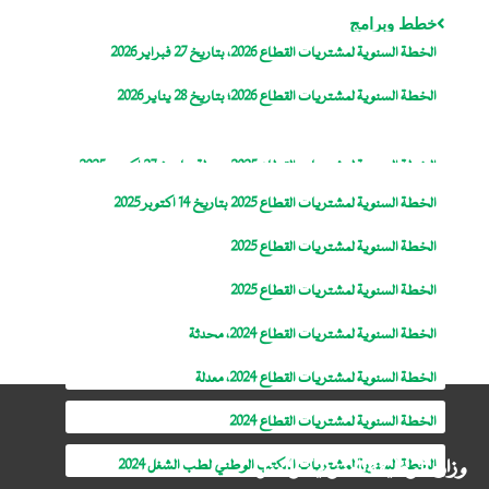
خطط وبرامج
الخطة السنوية لمشتريات القطاع 2026، بتاريخ 27 فبراير 2026
الخطة السنوية لمشتريات القطاع 2026؛ بتاريخ 28 يناير 2026
الخطة السنوية لمشتريات القطاع 2025، معدلة بتاريخ 27 اكتوبر 2025
الخطة السنوية لمشتريات القطاع 2025 بتاريخ 14 اكتوبر 2025
الخطة السنوية لمشتريات القطاع 2025
الخطة السنوية لمشتريات القطاع 2025
الخطة السنوية لمشتريات القطاع 2024، محدثة
الخطة السنوية لمشتريات القطاع 2024، معدلة
الخطة السنوية لمشتريات القطاع 2024
وزارة الوظيفة العمومية والعمل
الخطة السنوية لمشتريات المكتب الوطني لطب الشغل 2024