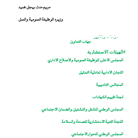
مريم منت بيجل هميد
وزيرة الوظيفة العمومية والعمل
دراسات وتقارير
جهات التعاون
الهيئات الاستشارية
المجلس الاعلى للوظيفة العمومية والاصلاح الاداري
اللجان الإدارية تعادلية التمثيل
المجالس التأديبية
لجنة تقييم الشهادات
المجلس الوطني للشغل والتشغيل والضمان الاجتماعي
اللجنة الفنية الاستشارية للصحة والسلامة
المجلس الوطني للحوار الاجتماعي