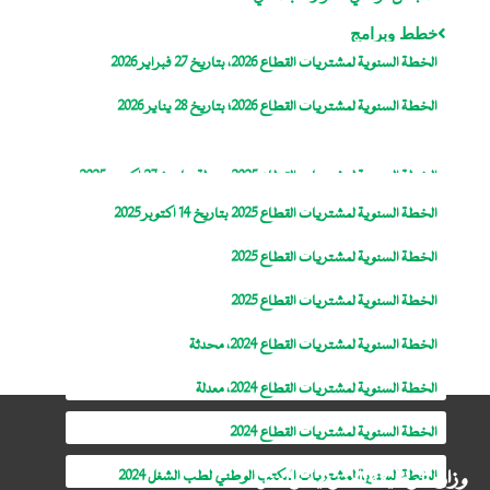
خطط وبرامج
الخطة السنوية لمشتريات القطاع 2026، بتاريخ 27 فبراير 2026
الخطة السنوية لمشتريات القطاع 2026؛ بتاريخ 28 يناير 2026
الخطة السنوية لمشتريات القطاع 2025، معدلة بتاريخ 27 اكتوبر 2025
الخطة السنوية لمشتريات القطاع 2025 بتاريخ 14 اكتوبر 2025
الخطة السنوية لمشتريات القطاع 2025
الخطة السنوية لمشتريات القطاع 2025
الخطة السنوية لمشتريات القطاع 2024، محدثة
الخطة السنوية لمشتريات القطاع 2024، معدلة
الخطة السنوية لمشتريات القطاع 2024
وزارة الوظيفة العمومية والعمل
الخطة السنوية لمشتريات المكتب الوطني لطب الشغل 2024