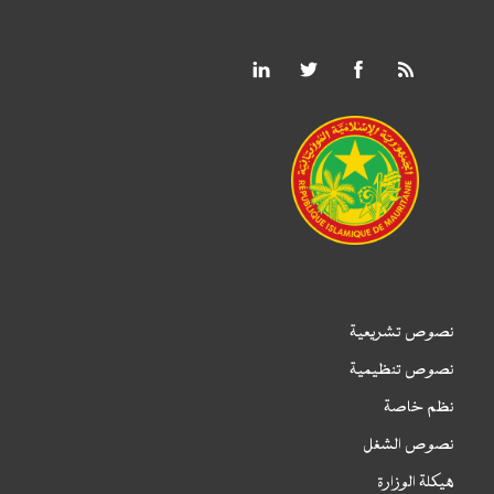
نصوص تشريعية
نصوص تنظيمية
نظم خاصة
نصوص الشغل
هيكلة الوزارة