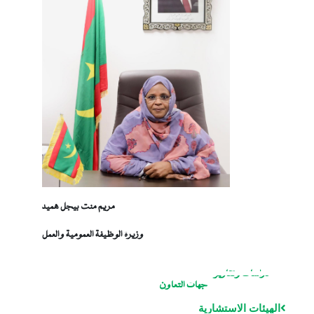
مريم منت بيجل هميد
وزيرة الوظيفة العمومية والعمل
دراسات وتقارير
جهات التعاون
الهيئات الاستشارية