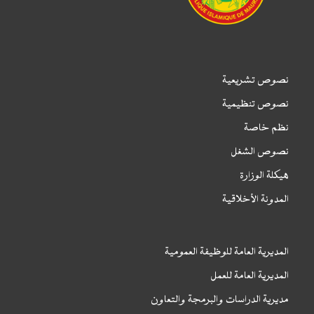
نصوص تشريعية
نصوص تنظيمية
نظم خاصة
نصوص الشغل
هيكلة الوزارة
المدونة الأخلاقية
المديرية العامة للوظيفة العمومية
المديرية العامة للعمل
مديرية الدراسات والبرمجة والتعاون