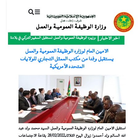
ت
إ
ا
ا
وزيرة الوظيفة العمومية والعمل تستقبل السفير التركي في بلادنا
آخر الأخبار
الأمين العام لوزارة الوظيفة العمومية والعمل
يستقبل وفدا من مكتب الممثل التجاري للولايات
المتحدة الآمريكية
استقبل الأمين العام لوزارة الوظيفة العمومية والعمل السيد محمد ولد عبد
الله السالم ولد أحمدوا زوال اليوم الثلاثاء28/02/2022 بقاعة الاجتماعات