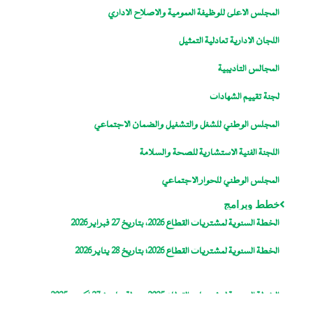
المجلس الاعلى للوظيفة العمومية والاصلاح الاداري
اللجان الإدارية تعادلية التمثيل
المجالس التأديبية
لجنة تقييم الشهادات
المجلس الوطني للشغل والتشغيل والضمان الاجتماعي
اللجنة الفنية الاستشارية للصحة والسلامة
المجلس الوطني للحوار الاجتماعي
خطط وبرامج
الخطة السنوية لمشتريات القطاع 2026، بتاريخ 27 فبراير 2026
الخطة السنوية لمشتريات القطاع 2026؛ بتاريخ 28 يناير 2026
الخطة السنوية لمشتريات القطاع 2025، معدلة بتاريخ 27 اكتوبر 2025