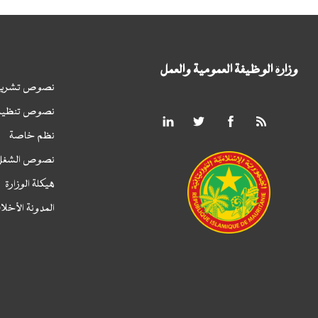
وزارة الوظيفة العمومية والعمل
نصوص تشريع
نصوص تنظيم
نظم خاصة
نصوص الشغل
هيكلة الوزارة
المدونة الأخلا