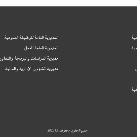
ية
المديرية العامة للوظيفة العمومية
ا
ية
المديرية العامة للعمل
ا
مديرية الدراسات والبرمجة والتعاو
مديرية الشؤون الإدارية والمالية
قية
جميع الحقوق محفوظة © 2023