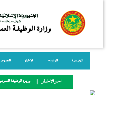
الرئيسية
الوزارة
الأخبار
النصوص ا
وزيرة الوظيفة العمومية
آخر الأخبار