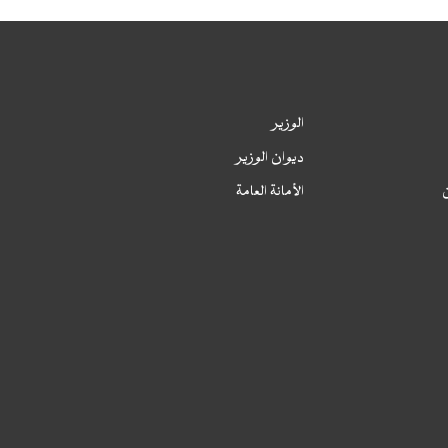
الخطة السنوية لمشتريات القطاع 2024،
محدثة
الوزير
لخطة السنوية لمشتريات القطاع 2024، معدلة
ديوان الوزير
لخطة السنوية لمشتريات القطاع 2024
ن
الأمانة العامة
الخطة السنوية لمشتريات المكتب الوطني
لطب الشغل 2024