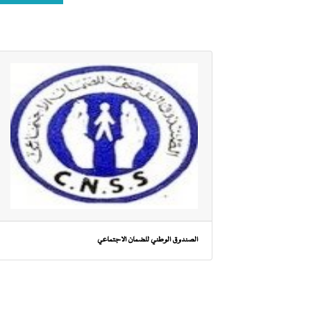
الصندوق الوطني للضمان الاجتماعي