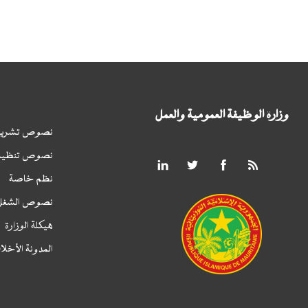
وزارة الوظيفة العمومية والعمل
نصوص تشريع
نصوص تنظيم
نظم خاصة
نصوص الشغل
هيكلة الوزارة
المدونة الأخلا