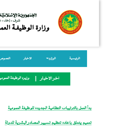
الرئيسية
الوزارة
الأخبار
النصوص ا
وزيرة الوظيفة العمومية
آخر الأخبار
بدأ العمل بالترتيبات النظامية الجديدة للوظيفة العمومية
تعميم يتعلق بإعادة تنظيم تسيير المصادر البشرية للدولة