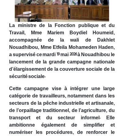
La ministre de la Fonction publique et du
Travail, Mme Mariem Boydiel Houmeid,
accompagnée de la wali de Dakhlet
Nouadhibou, Mme Etfeila Mohameden Haden,
a supervisé ce mardi 19 mai 2026 à Nouadhibou le
lancement de la grande campagne nationale
d’élargissement de la couverture sociale de la
sécurité sociale.
Cette campagne vise à intégrer une large
catégorie de travailleurs, notamment dans les
secteurs de la pêche industrielle et artisanale,
de l’orpaillage traditionnel, de l’agriculture, du
transport et du secteur informel. Elle
ambitionne également de simplifier et
numériser les procédures, de renforcer le