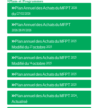
Plans et Programmes
Plan Annuel des Achats du MFPT 2026
du/27/02/2026
Plan Annuel des Achats du MFPT
2026/28/01/2026
Plan annuel des Achats du MFPT 2025
Modifié du 27 octobre 2025
Plan annuel des Achats du MFPT 2025
Modifié du 14 octobre 2025
Plan annuel des Achats du MFPT 2025
Plan annuel des Achats du MFPT 2025
Plan annuel des Achats du MFPT 2024,
Actualisé