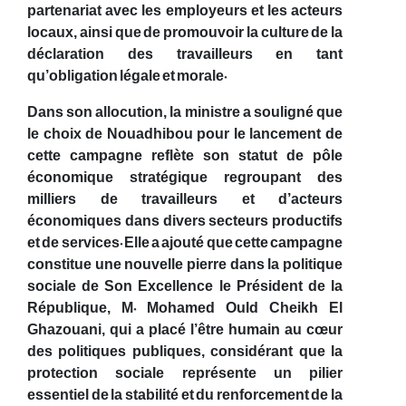
partenariat avec les employeurs et les acteurs
locaux, ainsi que de promouvoir la culture de la
déclaration des travailleurs en tant
qu’obligation légale et morale.
Dans son allocution, la ministre a souligné que
le choix de Nouadhibou pour le lancement de
cette campagne reflète son statut de pôle
économique stratégique regroupant des
milliers de travailleurs et d’acteurs
économiques dans divers secteurs productifs
et de services. Elle a ajouté que cette campagne
constitue une nouvelle pierre dans la politique
sociale de Son Excellence le Président de la
République, M. Mohamed Ould Cheikh El
Ghazouani, qui a placé l’être humain au cœur
des politiques publiques, considérant que la
protection sociale représente un pilier
essentiel de la stabilité et du renforcement de la