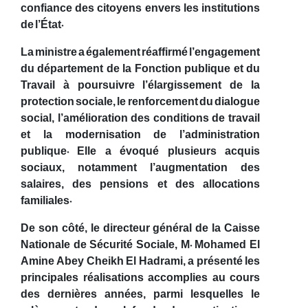
confiance des citoyens envers les institutions
de l’État.
La ministre a également réaffirmé l’engagement
du département de la Fonction publique et du
Travail à poursuivre l’élargissement de la
protection sociale, le renforcement du dialogue
social, l’amélioration des conditions de travail
et la modernisation de l’administration
publique. Elle a évoqué plusieurs acquis
sociaux, notamment l’augmentation des
salaires, des pensions et des allocations
familiales.
De son côté, le directeur général de la Caisse
Nationale de Sécurité Sociale, M. Mohamed El
Amine Abey Cheikh El Hadrami, a présenté les
principales réalisations accomplies au cours
des dernières années, parmi lesquelles le