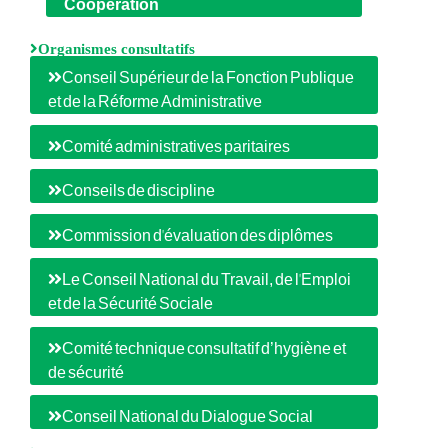
Coopération
Organismes consultatifs
Conseil Supérieur de la Fonction Publique
et de la Réforme Administrative
Comité administratives paritaires
Conseils de discipline
Commission d'évaluation des diplômes
Le Conseil National du Travail, de l'Emploi
et de la Sécurité Sociale
Comité technique consultatif d’hygiène et
de sécurité
Conseil National du Dialogue Social