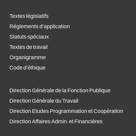
Textes législatifs
Réglements d’application
Statuts spéciaux
Textes de travail
Organigramme
Code d’éthique
Direction Générale de la Fonction Publique
Direction Générale du Travail
Direction Etudes Programmation et Coopération
Direction Affaires Admin. et Financières