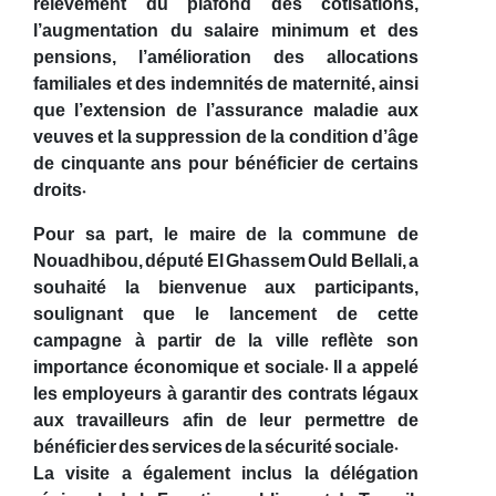
relèvement du plafond des cotisations,
l’augmentation du salaire minimum et des
pensions, l’amélioration des allocations
familiales et des indemnités de maternité, ainsi
que l’extension de l’assurance maladie aux
veuves et la suppression de la condition d’âge
de cinquante ans pour bénéficier de certains
droits.
Pour sa part, le maire de la commune de
Nouadhibou, député El Ghassem Ould Bellali, a
souhaité la bienvenue aux participants,
soulignant que le lancement de cette
campagne à partir de la ville reflète son
importance économique et sociale. Il a appelé
les employeurs à garantir des contrats légaux
aux travailleurs afin de leur permettre de
bénéficier des services de la sécurité sociale.
La visite a également inclus la délégation