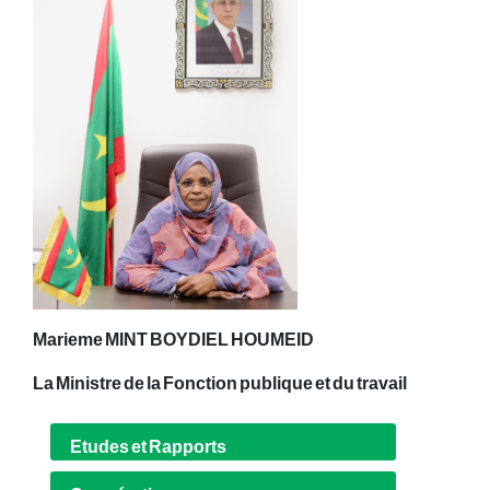
Marieme MINT BOYDIEL HOUMEID
La Ministre de la Fonction publique et du travail
Etudes et Rapports