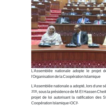
L'Assemblée nationale adopte le projet de
l'Organisation de la Coopération Islamique
L'Assemblée nationale a adopté, lors d'une sé
2026, sous la présidence de M. El Hassen Che
projet de loi autorisant la ratification des
Coopération Islamique (OCI).