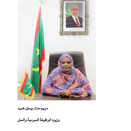
مريم منت بيجل هميد
وزيرة الوظيفة العمومية والعمل