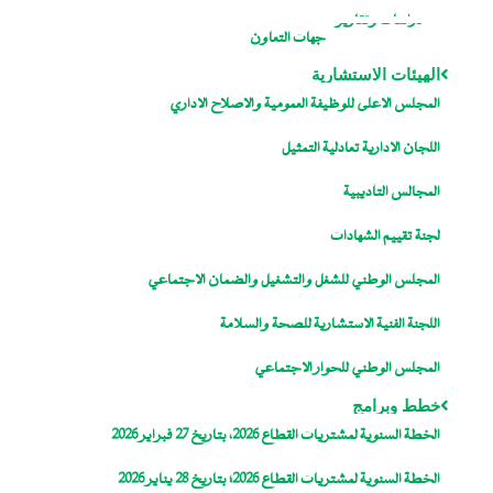
دراسات وتقارير
جهات التعاون
الهيئات الاستشارية
المجلس الاعلى للوظيفة العمومية والاصلاح الاداري
اللجان الإدارية تعادلية التمثيل
المجالس التأديبية
لجنة تقييم الشهادات
المجلس الوطني للشغل والتشغيل والضمان الاجتماعي
اللجنة الفنية الاستشارية للصحة والسلامة
المجلس الوطني للحوار الاجتماعي
خطط وبرامج
الخطة السنوية لمشتريات القطاع 2026، بتاريخ 27 فبراير 2026
الخطة السنوية لمشتريات القطاع 2026؛ بتاريخ 28 يناير 2026