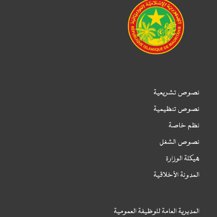
نصوص تشريعية
نصوص تنظيمية
نظم خاصة
نصوص الشغل
هيكلة الوزارة
المدونة الأخلاقية
المديرية العامة للوظيفة العمومية