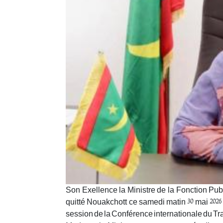
Son Exellence la Ministre de la Fonction Pu
quitté Nouakchott ce samedi matin 30 mai 2026 
session de la Conférence internationale du Travai