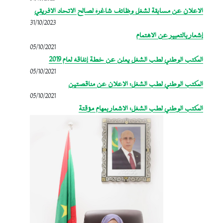
الاعلان عن مسابقة لشغل وظائف شاغرة لصالح الاتحاد الافريقي
31/10/2023
إشعار بالتعبير عن الاهتمام
05/10/2021
المكتب الوطني لطب الشغل يعلن عن خطة إنفاقه لعام 2019
05/10/2021
المكتب الوطني لطب الشغل: الإعلان عن مناقصتين
05/10/2021
المكتب الوطني لطب الشغل: الاشعار بمهام مؤقتة