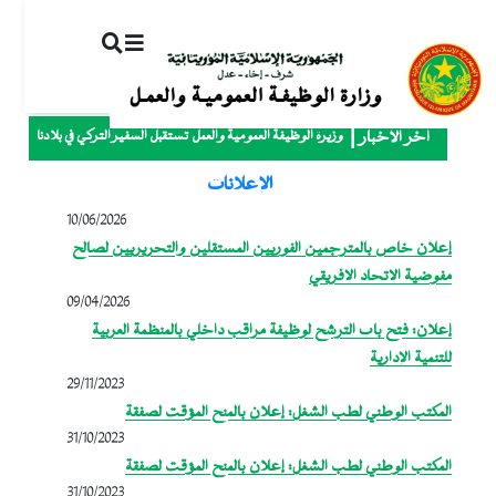
ت
إ
ا
ا
وزيرة الوظيفة العمومية والعمل تستقبل السفير التركي في بلادنا
آخر الأخبار
الإعلانات
10/06/2026
إعلان خاص بالمترجمين الفوريين المستقلين والتحريريين لصالح
مفوضية الاتحاد الافريقي
09/04/2026
إعلان: فتح باب الترشح لوظيفة مراقب داخلي بالمنظمة العربية
للتنمية الإدارية
29/11/2023
المكتب الوطني لطب الشغل: إعلان بالمنح المؤقت لصفقة
31/10/2023
المكتب الوطني لطب الشغل: إعلان بالمنح المؤقت لصفقة
31/10/2023