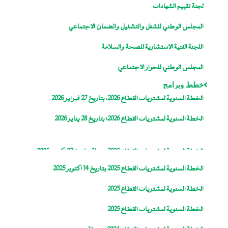
لجنة تقييم الشهادات
المجلس الوطني للشغل والتشغيل والضمان الاجتماعي
اللجنة الفنية الاستشارية للصحة والسلامة
المجلس الوطني للحوار الاجتماعي
خطط وبرامج
الخطة السنوية لمشتريات القطاع 2026، بتاريخ 27 فبراير 2026
الخطة السنوية لمشتريات القطاع 2026؛ بتاريخ 28 يناير 2026
الخطة السنوية لمشتريات القطاع 2025، معدلة بتاريخ 27 اكتوبر 2025
الخطة السنوية لمشتريات القطاع 2025 بتاريخ 14 اكتوبر 2025
الخطة السنوية لمشتريات القطاع 2025
الخطة السنوية لمشتريات القطاع 2025