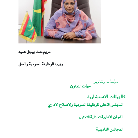
مريم منت بيجل هميد
وزيرة الوظيفة العمومية والعمل
دراسات وتقارير
جهات التعاون
الهيئات الاستشارية
المجلس الاعلى للوظيفة العمومية والاصلاح الاداري
اللجان الإدارية تعادلية التمثيل
المجالس التأديبية