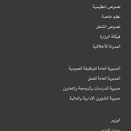
نصوص تنظيمية
نظم خاصة
نصوص الشغل
هيكلة الوزارة
المدونة الأخلاقية
المديرية العامة للوظيفة العمومية
المديرية العامة للعمل
مديرية الدراسات والبرمجة والتعاون
مديرية الشؤون الإدارية والمالية
الوزير
ديوان الوزير