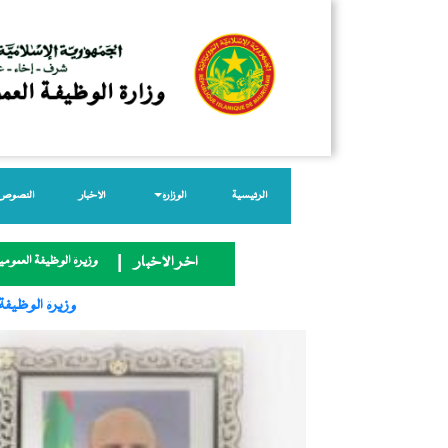
الرئيسية
الوزارة
الأخبار
النصوص ا
وزيرة الوظيفة العمومية
آخر الأخبار
وزيرة الوظيفة 