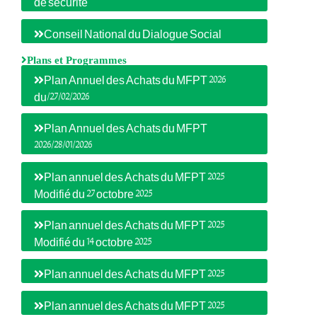
de sécurité
Conseil National du Dialogue Social
Plans et Programmes
Plan Annuel des Achats du MFPT 2026
du/27/02/2026
Plan Annuel des Achats du MFPT
2026/28/01/2026
Plan annuel des Achats du MFPT 2025
Modifié du 27 octobre 2025
Plan annuel des Achats du MFPT 2025
Modifié du 14 octobre 2025
Plan annuel des Achats du MFPT 2025
Plan annuel des Achats du MFPT 2025