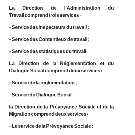
La Direction de l’Administration du
Travail comprend trois services :
- Service des inspecteurs du travail ;
- Service des Contentieux de travail ;
- Service des statistiques du travail.
La Direction de la Réglementation et du
Dialogue Social comprend deux services :
- Service de la réglementation ;
- Service du Dialogue Social.
la Direction de la Prévoyance Sociale et de la
Migration comprend deux services :
- Le service de la Prévoyance Sociale ;