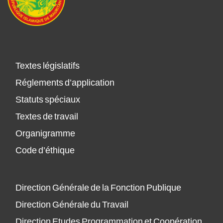
Textes législatifs
Réglements d’application
Statuts spéciaux
Textes de travail
Organigramme
Code d’éthique
Direction Générale de la Fonction Publique
Direction Générale du Travail
Direction Etudes Programmation et Coopération