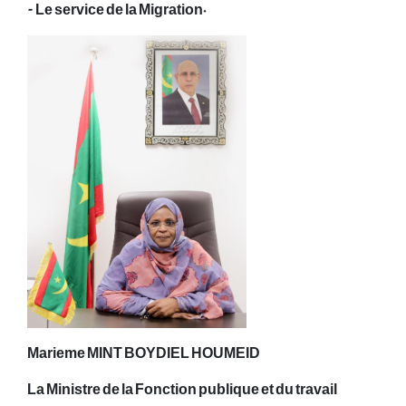
- Le service de la Migration.
Marieme MINT BOYDIEL HOUMEID
La Ministre de la Fonction publique et du travail