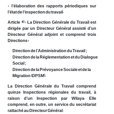
- l’élaboration des rapports périodiques sur
l’état de l’inspection du travail.
Article 41 : La Direction Générale du Travail est
dirigée par un Directeur Général assisté d’un
Directeur Général adjoint et comprend trois
Directions :
Direction de l’Administration du Travail ;
Direction de la Réglementation et du Dialogue
Social ;
Direction de la Prévoyance Sociale et de la
Migration (DPSM).
La Direction Générale du Travail comprend
quinze Inspections régionales du travail, à
raison d’un Inspection par Wilaya. Elle
comprend, en outre, un service du secrétariat
rattaché au Directeur Général.